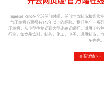
开云网页版·官方端在线
Ingersoll Rand在全球任何时间，任何地点制造和维修空
气压缩机方面都有145年以上的经验。我们生产一系列
压缩机，从小型往复式到大型旋转式螺杆，适用于各种
行业，如食品饮料，制药，化工，电子，通用制造，汽
车等等。
查看详情 > >