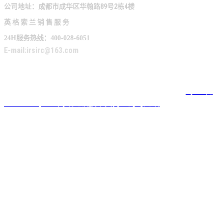
公司地址：成都市成华区华翰路89号2栋4楼
英 格 索 兰 销 售 服 务
24H服务热线：400-028-6051
E-mail:irsirc@163.com
© Copyright 2019
开云网页版·官方端在线版权所有
蜀ICP备
13010383号-1
网站建设技术支持：河马建站