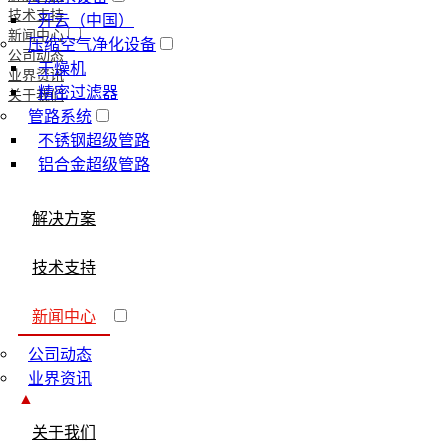
技术支持
开云（中国）
新闻中心
压缩空气净化设备
公司动态
干燥机
业界资讯
精密过滤器
关于我们
管路系统
不锈钢超级管路
铝合金超级管路
解决方案
技术支持
新闻中心
公司动态
业界资讯
关于我们