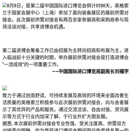
8月8日，是第二届中国国际进口博览会倒计时88天，英格索
兰于国家会展中心（上海）参加了面向装备展区的展前供需对
接会。此次展前供需对接会有两百余家参展商和采购商参与现
场洽谈对接，共享进博会机遇。
第二届进博会筹备工作已由招展为主转向招商和布展为主，进
入临战前十分关键的时期，举办展前供需对接会是打造进博会
“一流成效”的一项重要工作。
——中国国际进口博览局副局长刘福学
致力于通过创造舒适、可持续发展及高效的环境来全面改善生
活质量的英格索兰积极参与此次展前供需对接会，向与会者展
示了其优异的产品和服务。通过交流洽谈、自由对接、资讯展
示等方式于行业内加深了解、于行业外扩大朋友圈。
据悉, 本次展前供需对接会专业性强、受关注度高、供需双方
对接意向明确。作为首届进口博览会期间舆论热度排名第一的