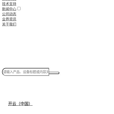
技术支持
新闻中心
公司动态
业界资讯
关于我们
开云（中国）