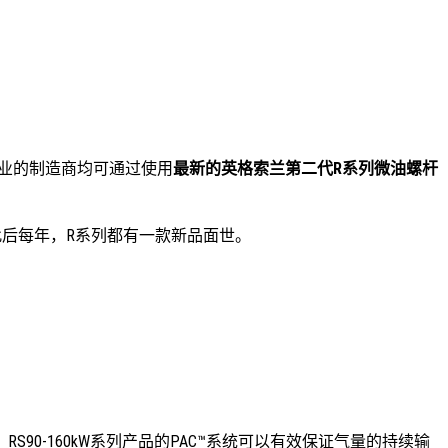
业的制造商均可通过使用
最新的英格索兰第二代R系列微油螺杆
此后每年，R系列都有一款新品面世。
0-160kW系列产品的PAC™系统可以有效保证气量的持续输