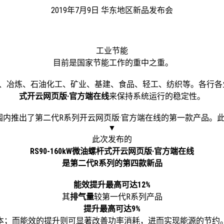
2019年7月9日 华东地区新品发布会
工业节能
目前是国家节能工作的重中之重。
铁、冶炼、石油化工、矿业、基建、食品、轻工、纺织等。各行各
式开云网页版·官方端在线
来保持系统运行的稳定性。
范围内推出了第二代R系列开云网页版·官方端在线的第一款产品。
▼
此次发布的
RS90-160kW微油螺杆式开云网页版·官方端在线
是第二代R系列的第四款新品
能效提升最高可达
12%
其
排气量
较第一代R系列产品
提升最高可达
9%
而能效的提升则可显著改善功率消耗，进而实现能源的节约。RS9