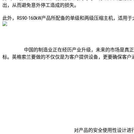
出，从而避免意外停工造成的损失。
此外，RS90-160kW产品所配备的单级和两级压缩主机，
中国的制造业正在经历产业升级，未来的市场是真正高能效
标。英格索兰要做的不仅仅是为客户提供设备，更要确保客户
对产品的安全使用性设计进