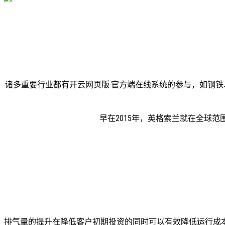
诸多重要行业都有开云网页版·官方端在线系统的参与，如钢
早在2015年，英格索兰就在全球
排气量的提升在降低客户初期投资的同时可以有效降低运行成本；