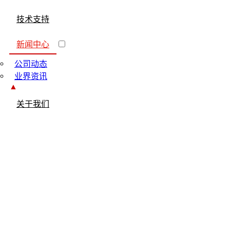
技术支持
新闻中心
公司动态
业界资讯
关于我们