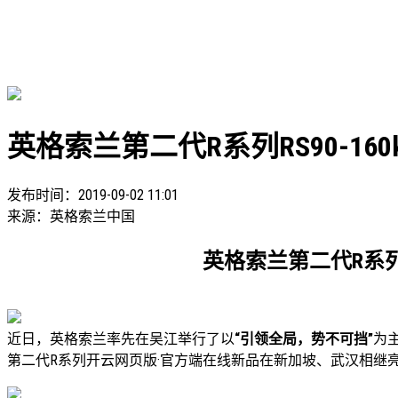
英格索兰第二代R系列RS90-
发布时间：
2019-09-02 11:01
来源：
英格索兰中国
英格索兰第二代R系列
近日，英格索兰率先在吴江举行了以
“引领全局，势不可挡”
为
第二代R系列开云网页版·官方端在线新品在新加坡、武汉相继