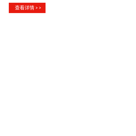
查看详情 > >
我们的目标：可持续发展及长青基业