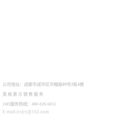
公司地址：成都市成华区华翰路89号2栋4楼
英 格 索 兰 销 售 服 务
24H服务热线：400-028-6051
E-mail:irsirc@163.com